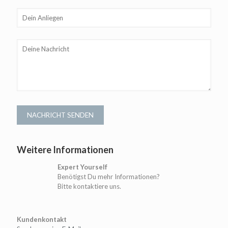
Weitere Informationen
Expert Yourself
Benötigst Du mehr Informationen?
Bitte kontaktiere uns.
Kundenkontakt