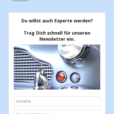
Impressum