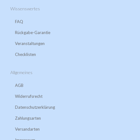
Wissenswertes
FAQ
Rückgabe-Garantie
Veranstaltungen
Checklisten
Allgemeines
AGB
Widerrufsrecht
Datenschutzerklärung
Zahlungsarten
Versandarten