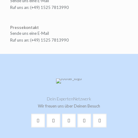
Sende uns eine E-Mail
Ruf uns an: (+49) 1525 7813990
Pressekontakt
Sende uns eine E-Mail
Ruf uns an: (+49) 1525 7813990
Dein ExpertenNetzwerk
Wir freuen uns über Deinen Besuch