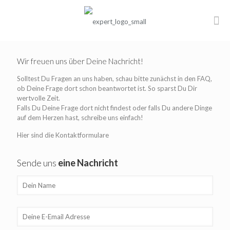
Wir freuen uns über Deine Nachricht!
Solltest Du Fragen an uns haben, schau bitte zunächst in den FAQ,
ob Deine Frage dort schon beantwortet ist. So sparst Du Dir
wertvolle Zeit.
Falls Du Deine Frage dort nicht findest oder falls Du andere Dinge
auf dem Herzen hast, schreibe uns einfach!
Hier sind die Kontaktformulare
Sende uns
eine Nachricht